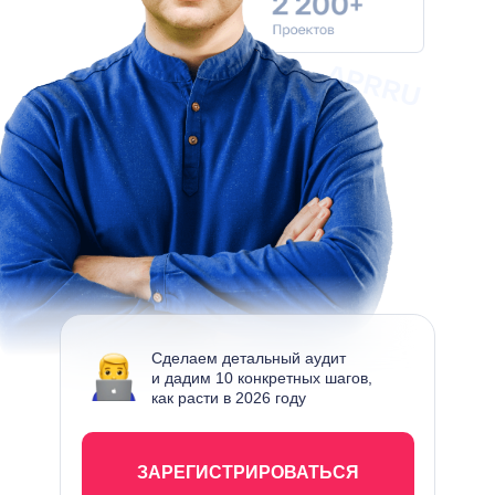
Сделаем детальный аудит
и дадим 10 конкретных шагов,
как расти в 2026 году
ЗАРЕГИСТРИРОВАТЬСЯ