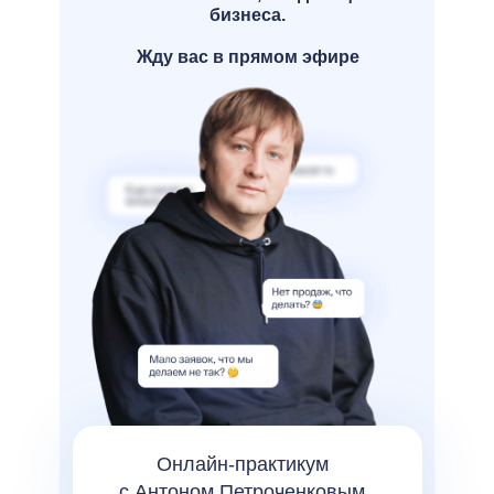
бизнеса.
Жду вас в прямом эфире
Онлайн-практикум
с Антоном Петроченковым