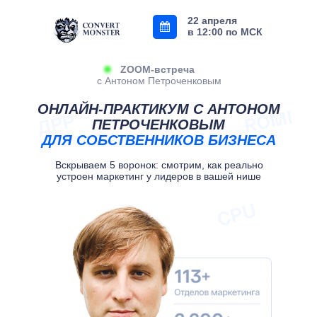
22 апреля
в 12:00 по МСК
ZOOM-встреча
с Антоном Петроченковым
ОНЛАЙН-ПРАКТИКУМ С АНТОНОМ
ПЕТРОЧЕНКОВЫМ
ДЛЯ СОБСТВЕННИКОВ БИЗНЕСА
Вскрываем 5 воронок: смотрим, как реально
устроен маркетинг у лидеров в вашей нише