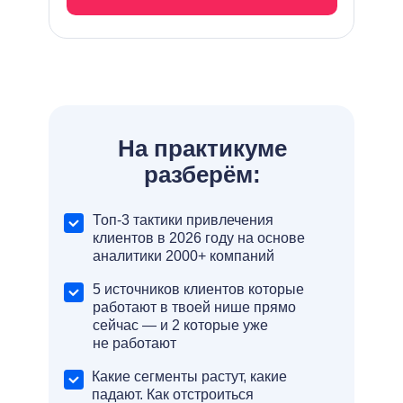
На практикуме
разберём:
Топ-3 тактики привлечения
клиентов в 2026 году на основе
аналитики 2000+ компаний
5 источников клиентов которые
работают в твоей нише прямо
сейчас — и 2 которые уже
не работают
Какие сегменты растут, какие
падают. Как отстроиться