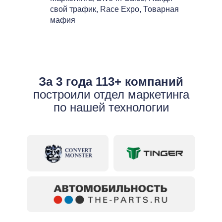
свой трафик, Race Expo, Товарная
мафия
За 3 года 113+ компаний
построили отдел маркетинга
по нашей технологии