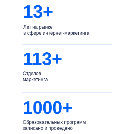
13+
Лет на рынке
в сфере интернет-маркетинга
113+
Отделов
маркетинга
1000+
Образовательных программ
записано и проведено