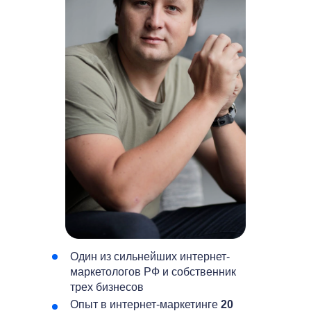
Один из сильнейших интернет-
маркетологов РФ и собственник
трех бизнесов
Опыт в интернет-маркетинге
20