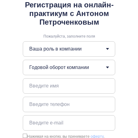
Регистрация на онлайн-
практикум с Антоном
Петроченковым
Пожалуйста, заполните поля
Нажимая на кнопку, вы принимаете
оферту
,