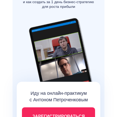
и как создать за 1 день бизнес-стратегию
для роста прибыли
Иду на онлайн-практикум
с Антоном Петроченковым
ЗАРЕГИСТРИРОВАТЬСЯ