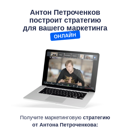
Антон Петроченков
построит стратегию
для вашего маркетинга
Получите маркетинговую
стратегию
от Антона Петроченкова: