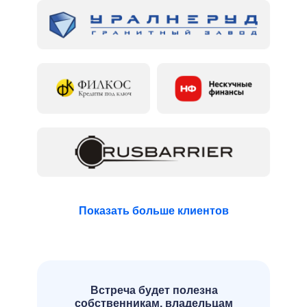
Показать больше клиентов
Встреча будет полезна
собственникам, владельцам