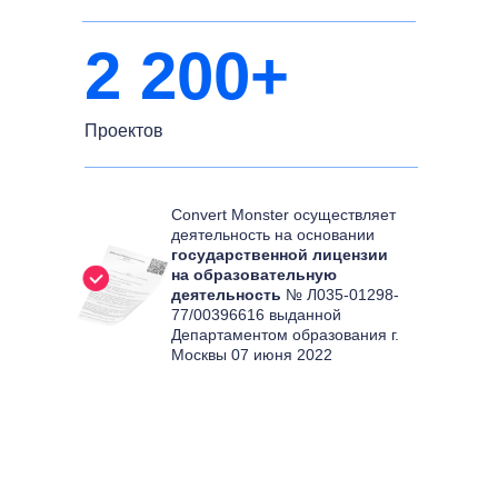
2 200+
Проектов
Convert Monster осуществляет
деятельность на основании
государственной лицензии
на образовательную
деятельность
№ Л035-01298-
77/00396616 выданной
Департаментом образования г.
Москвы 07 июня 2022