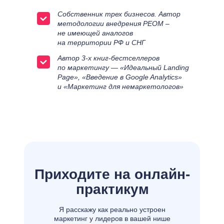
Собственник трех бизнесов. Автор
методологии внедрения РЕОМ –
не имеющей аналогов
на территории РФ и СНГ
Автор 3-х книг-бестселлеров
по маркетингу — «Идеальный Landing
Page», «Введение в Google Analytics»
и «Маркетинг для немаркетологов»
Приходите на
онлайн-
практикум
Я расскажу как реально устроен
маркетинг у лидеров в вашей нише