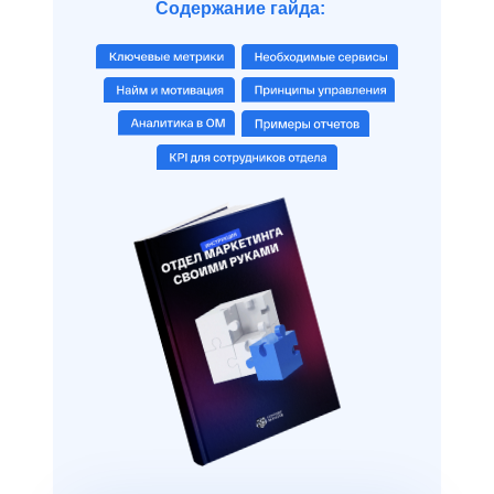
Содержание гайда: