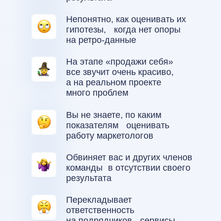
Непонятно, как оценивать их
гипотезы, когда нет опоры
на ретро-данные
На этапе «продажи себя»
все звучит очень красиво,
а на реальном проекте
много проблем
Вы не знаете, по каким
показателям оценивать
работу маркетологов
Обвиняет вас и других членов
команды в отсутствии своего
результата
Перекладывает
ответственность
на подрядчиков, сервисы