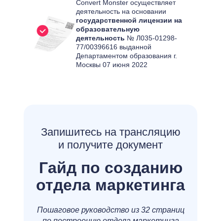
Convert Monster осуществляет
деятельность на основании
государственной лицензии на
образовательную
деятельность
№ Л035-01298-
77/00396616 выданной
Департаментом образования г.
Москвы 07 июня 2022
Запишитесь на трансляцию
и получите документ
Гайд по созданию
отдела маркетинга
Пошаговое руководство из 32 страниц
по построению отдела маркетинга