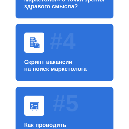
здравого смысла?
#4
Скрипт вакансии
на поиск маркетолога
#5
Как проводить