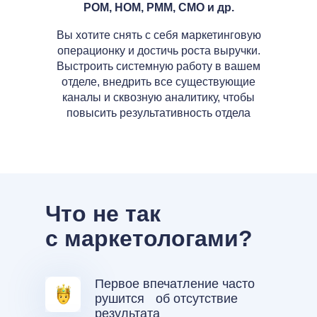
РОМ, HOM, PMM, CMO и др.
Вы хотите снять с себя маркетинговую
операционку и достичь роста выручки.
Выстроить системную работу в вашем
отделе, внедрить все существующие
каналы и сквозную аналитику, чтобы
повысить результативность отдела
Что не так
с маркетологами?
Первое впечатление часто
рушится об отсутствие
результата