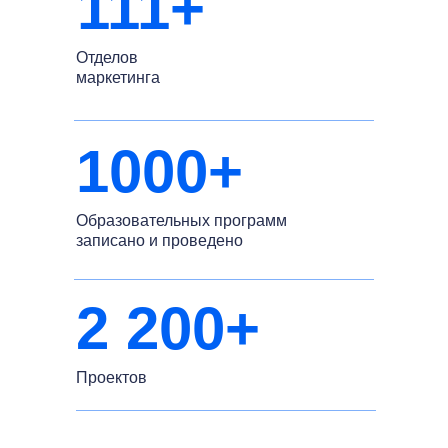
111+
Отделов
маркетинга
1000+
Образовательных программ
записано и проведено
2 200+
Проектов