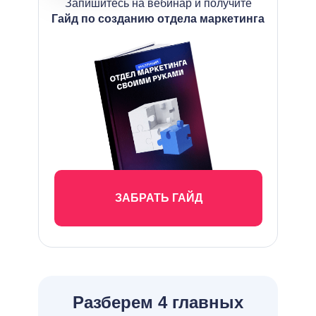
Запишитесь на вебинар и получите
Гайд по созданию отдела маркетинга
ЗАБРАТЬ ГАЙД
Разберем 4 главных