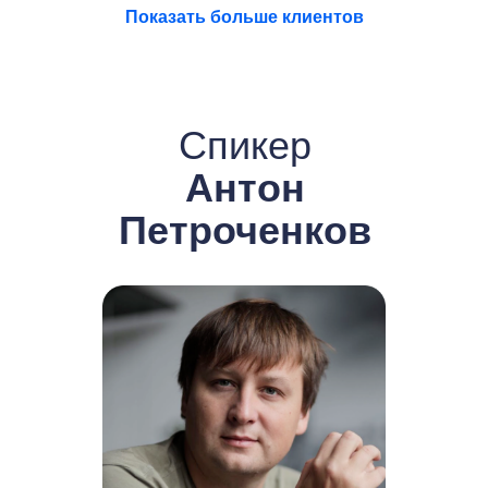
Показать больше клиентов
Спикер
Антон
Петроченков