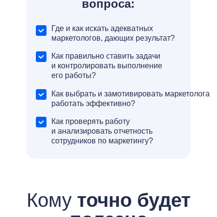
вопроса:
Где и как искать адекватных
маркетологов, дающих результат?
Как правильно ставить задачи
и контролировать выполнение
его работы?
Как выбрать и замотивировать маркетолога
работать эффективно?
Как проверять работу
и анализировать отчетность
сотрудников по маркетингу?
Кому
точно будет