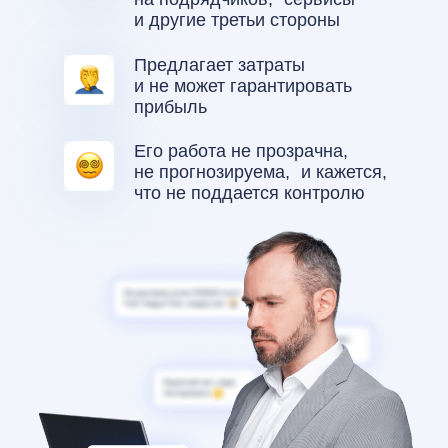
и другие третьи стороны
Предлагает затраты
и не может гарантировать
прибыль
Его работа не прозрачна,
не прогнозируема, и кажется,
что не поддается контролю