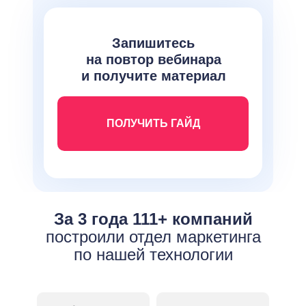
Запишитесь
на повтор вебинара
и получите материал
ПОЛУЧИТЬ ГАЙД
За 3 года 111+ компаний
построили отдел маркетинга
по нашей технологии