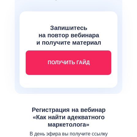
Запишитесь
на повтор вебинара
и получите материал
ПОЛУЧИТЬ ГАЙД
Регистрация на вебинар
«Как найти адекватного
маркетолога»
В день эфира вы получите ссылку