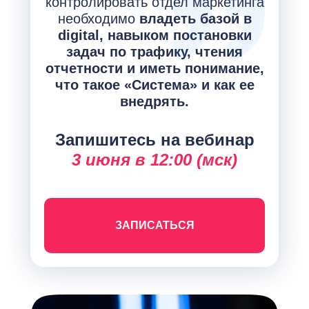
контролировать отдел маркетинга
необходимо
владеть базой в
digital, навыком постановки
задач по
трафику, чтения
отчетности и
иметь понимание,
что такое «Система» и
как ее
внедрять.
Запишитесь на вебинар
3 июня в 12:00 (мск)
ЗАПИСАТЬСЯ