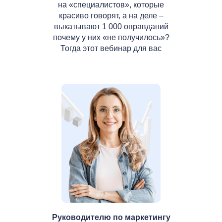
на «специалистов», которые
красиво говорят, а на деле –
выкатывают 1 000 оправданий
почему у них «не получилось»?
Тогда этот вебинар для вас
Руководителю по маркетингу