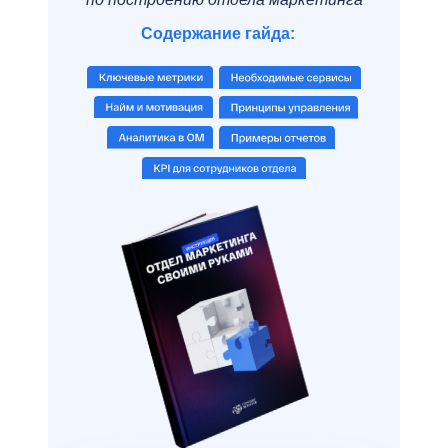
Содержание гайда: