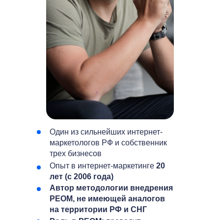
Один из сильнейших интернет-
маркетологов РФ и собственник
трех бизнесов
Опыт в интернет-маркетинге
20
лет (с 2006 года)
Автор методологии внедрения
РЕОМ, не имеющей аналогов
на территории РФ и СНГ