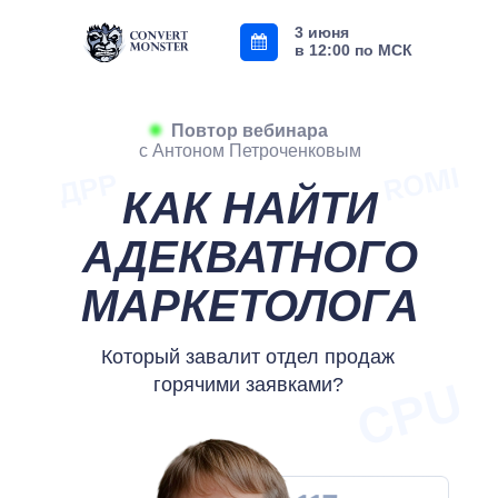
3 июня
в 12:00 по МСК
Повтор вебинара
с Антоном Петроченковым
КАК НАЙТИ
АДЕКВАТНОГО
МАРКЕТОЛОГА
Который завалит отдел продаж
горячими заявками?