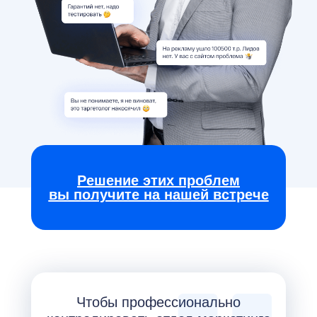
Решение этих проблем
вы получите на нашей встрече
Чтобы профессионально