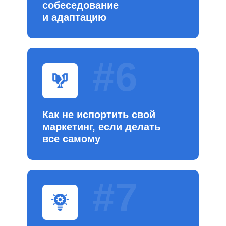
собеседование
и адаптацию
#6
Как не испортить свой
маркетинг, если делать
все самому
#7