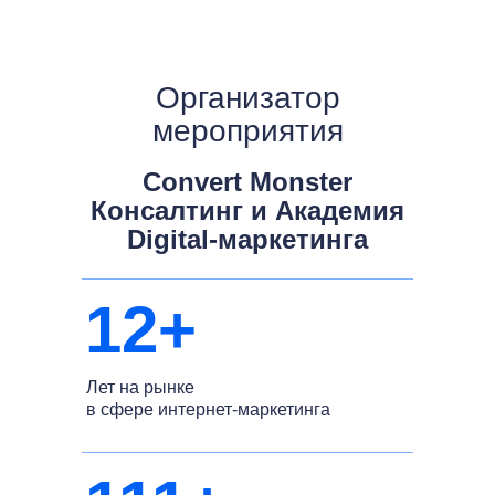
Организатор
мероприятия
Convert Monster
Консалтинг и Академия
Digital-маркетинга
12+
Лет на рынке
в сфере интернет-маркетинга