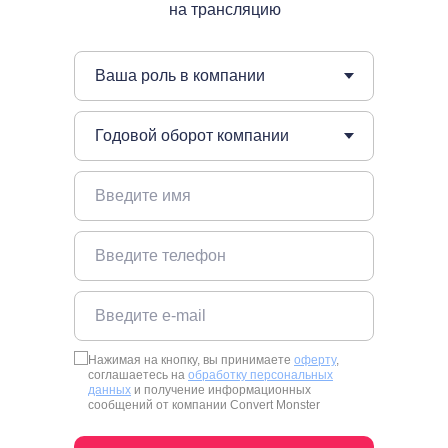
на трансляцию
Нажимая на кнопку, вы принимаете
оферту
,
соглашаетесь на
обработку персональных
данных
и получение информационных
сообщений от компании Convert Monster