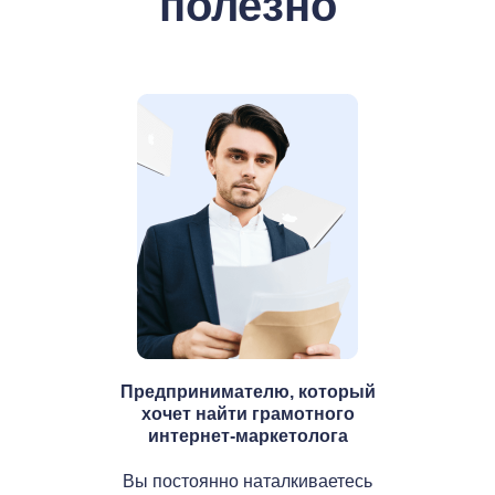
полезно
Предпринимателю, который
хочет найти грамотного
интернет-маркетолога
Вы постоянно наталкиваетесь