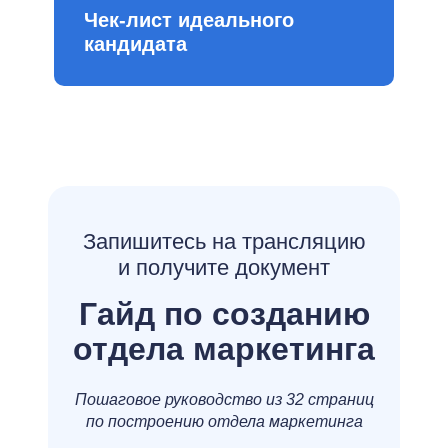
Чек-лист идеального
кандидата
Запишитесь на трансляцию
и получите документ
Гайд по созданию
отдела маркетинга
Пошаговое руководство из 32 страниц
по построению отдела маркетинга