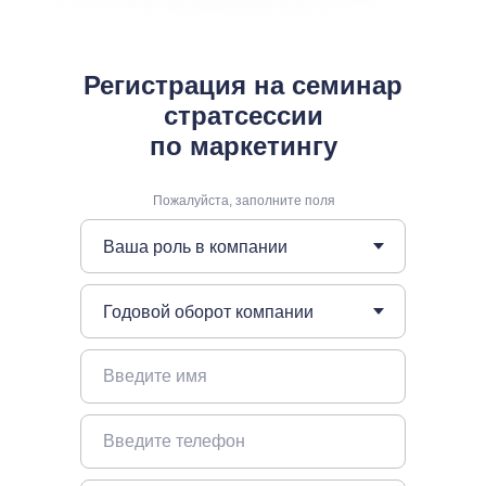
Регистрация на семинар
стратсессии
по маркетингу
Пожалуйста, заполните поля