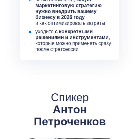
маркетинговую стратегию
нужно внедрить вашему
бизнесу в 2026 году
и как оптимизировать затраты
уходите
с конкретными
решениями и инструментами,
которые можно применять сразу
после стратсессии
Спикер
Антон
Петроченков