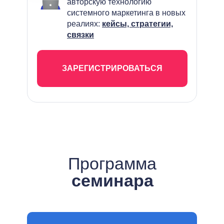
авторскую технологию
системного маркетинга в новых
реалиях:
кейсы,
стратегии,
связки
ЗАРЕГИСТРИРОВАТЬСЯ
Программа
семинара