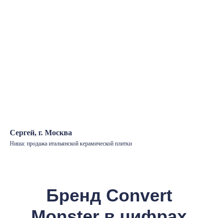
Сергей, г. Москва
Ниша: продажа итальянской керамической плитки
Бренд Convert
Monster в цифрах