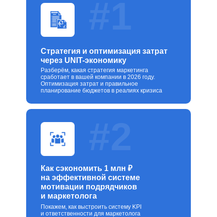
#1
Стратегия и оптимизация затрат
через UNIT-экономику
Разберём, какая стратегия маркетинга
сработает в вашей компании в 2026 году.
Оптимизация затрат и правильное
планирование бюджетов в реалиях кризиса
#2
Как сэкономить 1 млн ₽
на эффективной системе
мотивации подрядчиков
и маркетолога
Покажем, как выстроить систему KPI
и ответственности для маркетолога