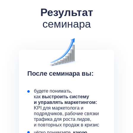
Результат
семинара
После семинара вы:
будете понимать,
как
выстроить систему
и управлять маркетингом:
KPI для маркетолога и
подрядчиков, рабочие связки
трафика для роста лидов,
и повторных продаж в кризис
чётко понимаете,
какую