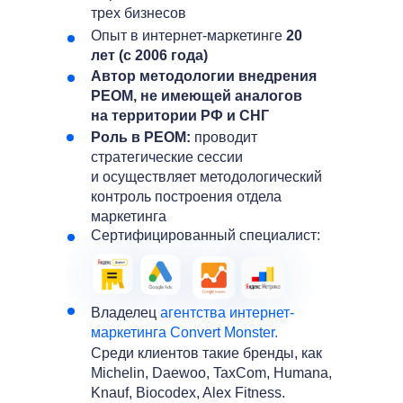
трех бизнесов
Опыт в интернет-маркетинге
20
лет (с 2006 года)
Автор методологии внедрения
РЕОМ, не имеющей аналогов
на территории РФ и СНГ
Роль в РЕОМ:
проводит
стратегические сессии
и осуществляет методологический
контроль построения отдела
маркетинга
Сертифицированный специалист:
Владелец
агентства интернет-
маркетинга Convert Monster.
Среди клиентов такие бренды, как
Michelin, Daewoo, TaxCom, Humana,
Knauf, Biocodex, Alex Fitness.