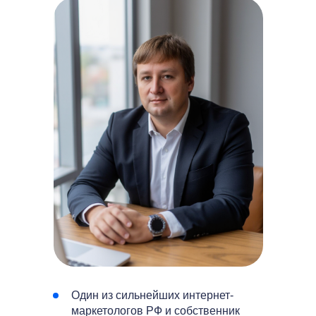
Один из сильнейших интернет-
маркетологов РФ и собственник