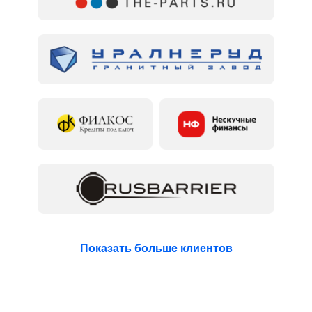
Показать больше клиентов