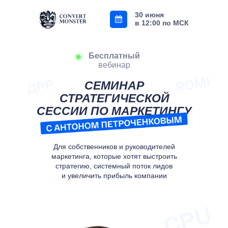
30 июня
в 12:00 по МСК
Бесплатный
вебинар
СЕМИНАР
СТРАТЕГИЧЕСКОЙ
СЕССИИ ПО МАРКЕТИНГУ
Для собственников и руководителей
маркетинга, которые хотят выстроить
стратегию, системный поток лидов
и увеличить прибыль компании