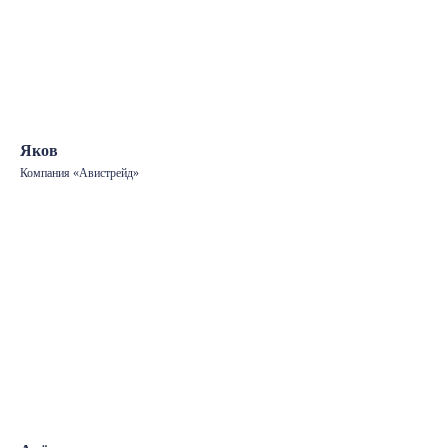
Яков
Компания «Авистрейд»