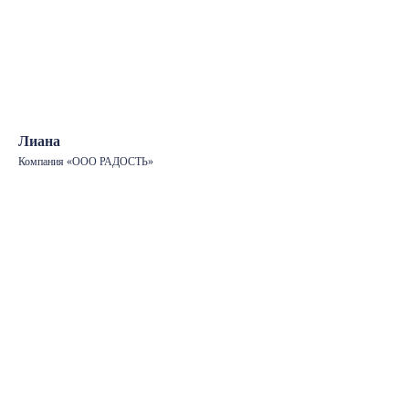
Лиана
Компания «ООО РАДОСТЬ»