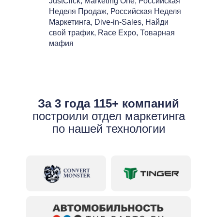
JustClick, Marketing One, Российская
Неделя Продаж, Российская Неделя
Маркетинга, Dive-in-Sales, Найди
свой трафик, Race Expo, Товарная
мафия
За 3 года 115+ компаний
построили отдел маркетинга
по нашей технологии