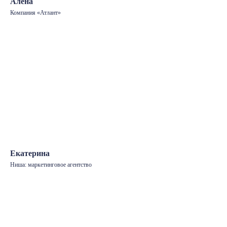
Алёна
Компания «Атлант»
Екатерина
Ниша: маркетинговое агентство