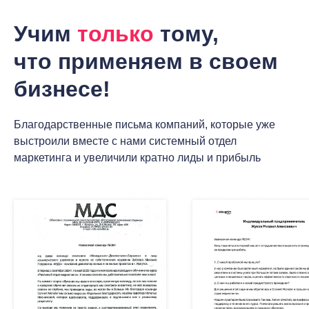
Учим
только
тому,
что применяем в своем
бизнесе!
Благодарственные письма компаний, которые уже
выстроили вместе с нами системный отдел
маркетинга и увеличили кратно лиды и прибыль