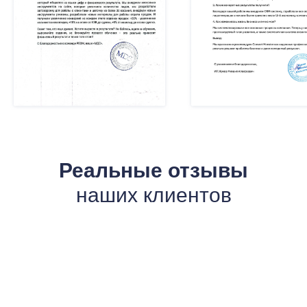
Реальные отзывы
наших клиентов