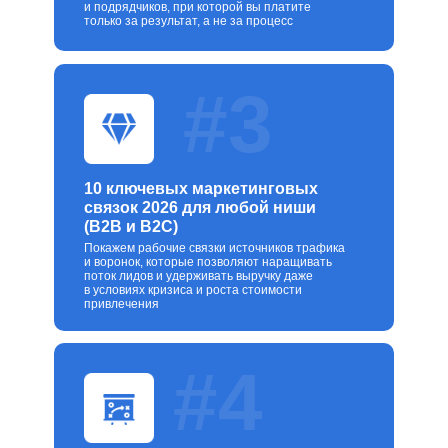
и подрядчиков, при которой вы платите
только за результат, а не за процесс
#3
10 ключевых маркетинговых
связок 2026 для любой ниши
(B2B и B2C)
Покажем рабочие связки источников трафика
и воронок, которые позволяют наращивать
поток лидов и удерживать выручку даже
в условиях кризиса и роста стоимости
привлечения
#4