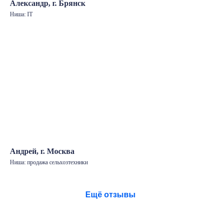
Александр, г. Брянск
Ниша: IT
Андрей, г. Москва
Ниша: продажа сельхозтехники
Ещё отзывы