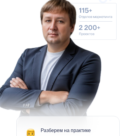
Разберем на практике