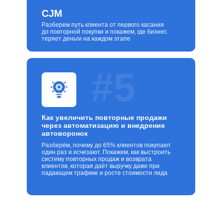
CJM
Разберем путь клиента от первого касания
до повторной покупки и покажем, где бизнес
теряет деньги на каждом этапе
#5
Как увеличить повторные продажи
через автоматизацию и внедрение
автоворонок
Разберём, почему до 65% клиентов покупают
один раз и исчезают. Покажем, как выстроить
систему повторных продаж и возврата
клиентов, которая даёт выручку даже при
падающем трафике и росте стоимости лида