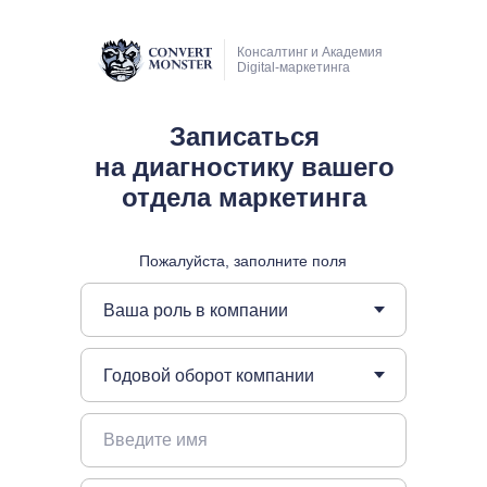
Консалтинг и Академия
Digital-маркетинга
Записаться
на диагностику вашего
отдела маркетинга
Пожалуйста, заполните поля