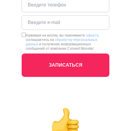
Нажимая на кнопку, вы принимаете
оферту
,
соглашаетесь на
обработку персональных
данных
и получение информационных
сообщений от компании Convert Monster
ЗАПИСАТЬСЯ