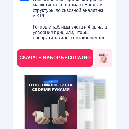
маркетинга: от найма команды и
структуры до сквозной аналитики
и KPI.
Готовые таблицы учета и 4 рычага
удвоения прибыли, чтобы
превратить хаос в поток клиентов.
СКАЧАТЬ НАБОР БЕСПЛАТНО