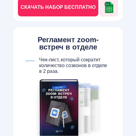
СКАЧАТЬ НАБОР БЕСПЛАТНО
Регламент zoom-
встреч в отделе
Чек-лист, который сократит
количество созвонов в отделе
в 2 раза.