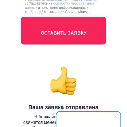
соглашаетесь на
обработку персональных
данных
и получение информационных
сообщений от компании Convert Monster
ОСТАВИТЬ ЗАЯВКУ
ОСТАВИТЬ ЗАЯВКУ
Ваша заявка отправлена
В ближайшее время с вами
свяжется менеджер Convert Monster –