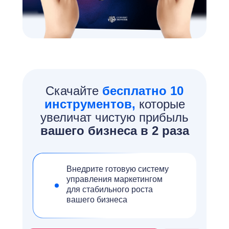
Скачайте
бесплатно 10
инструментов,
которые
увеличат чистую прибыль
вашего бизнеса в 2 раза
Внедрите готовую систему
управления маркетингом
для стабильного роста
вашего бизнеса