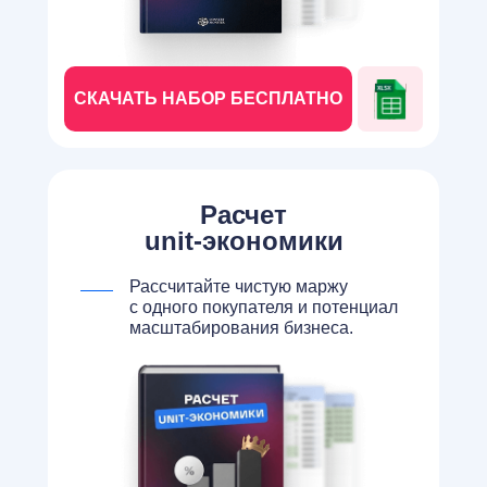
СКАЧАТЬ НАБОР БЕСПЛАТНО
Расчет
unit-экономики
Рассчитайте чистую маржу
с одного покупателя и потенциал
масштабирования бизнеса.