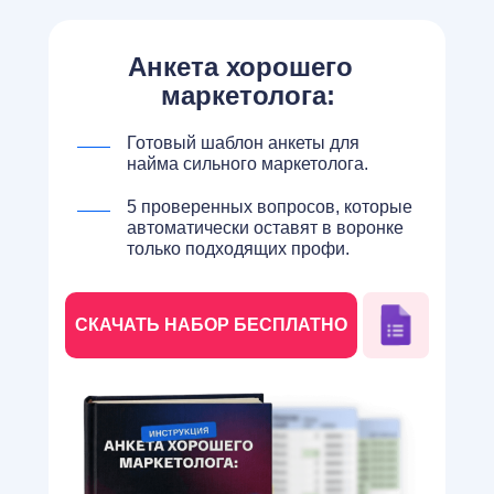
Анкета хорошего
маркетолога:
Готовый шаблон анкеты для
найма сильного маркетолога.
5 проверенных вопросов, которые
автоматически оставят в воронке
только подходящих профи.
СКАЧАТЬ НАБОР БЕСПЛАТНО