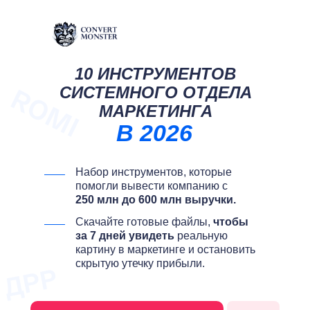
10 ИНСТРУМЕНТОВ
СИСТЕМНОГО ОТДЕЛА
МАРКЕТИНГА
В 2026
Набор инструментов, которые
помогли вывести компанию с
250 млн до 600 млн выручки.
Скачайте готовые файлы,
чтобы
за 7 дней увидеть
реальную
картину в маркетинге и остановить
скрытую утечку прибыли.