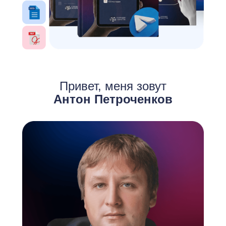
Привет, меня зовут
Антон Петроченков