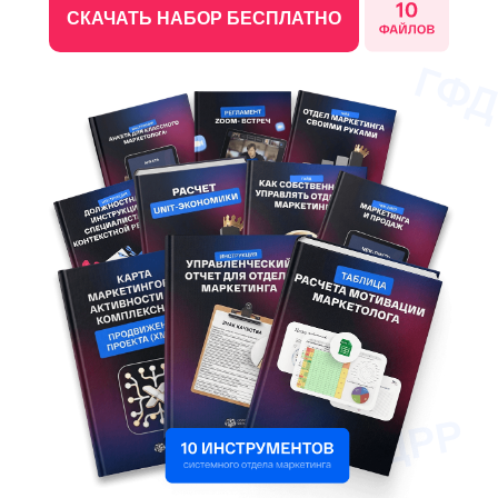
СКАЧАТЬ НАБОР БЕСПЛАТНО