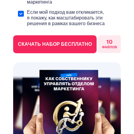
маркетинга
Если мой подход вам откликается,
я покажу, как масштабировать эти
решения в рамках вашего бизнеса
СКАЧАТЬ НАБОР БЕСПЛАТНО