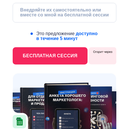
Внедряйте их самостоятельно или
вместе со мной на бесплатной сессии
Это предложение
доступно
в течение 5 минут
БЕСПЛАТНАЯ СЕССИЯ