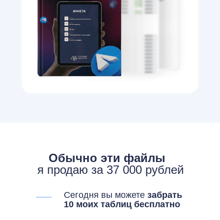
Обычно эти файлы
я продаю за 37 000 рублей
Сегодня вы можете
забрать
10 моих таблиц бесплатно