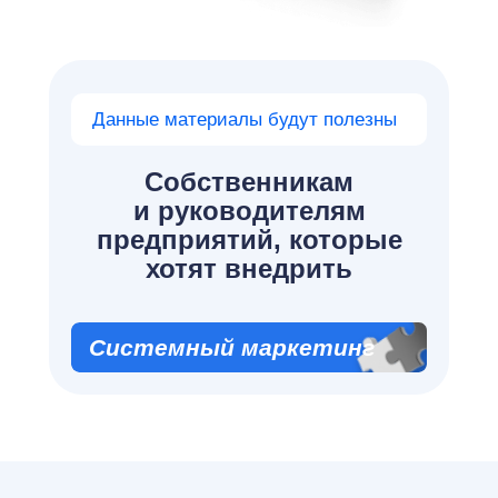
Данные материалы будут полезны
Собственникам
и руководителям
предприятий, которые
хотят внедрить
Системный маркетинг