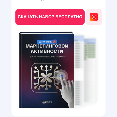
СКАЧАТЬ НАБОР БЕСПЛАТНО