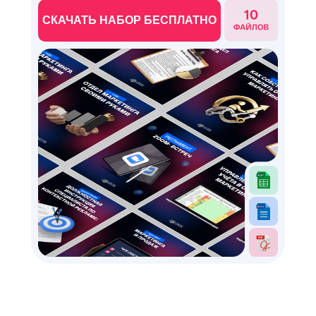
СКАЧАТЬ НАБОР БЕСПЛАТНО