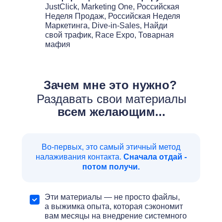
JustClick, Marketing One, Российская
Неделя Продаж, Российская Неделя
Маркетинга, Dive-in-Sales, Найди
свой трафик, Race Expo, Товарная
мафия
Зачем мне это нужно?
Раздавать свои материалы
всем желающим...
Во-первых, это самый этичный метод
налаживания контакта.
Сначала отдай -
потом получи.
Эти материалы — не просто файлы,
а выжимка опыта, которая сэкономит
вам месяцы на внедрение системного