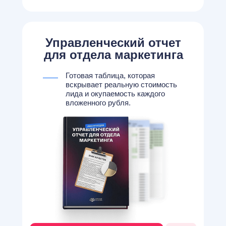
Управленческий отчет
для отдела маркетинга
Готовая таблица, которая
вскрывает реальную стоимость
лида и окупаемость каждого
вложенного рубля.