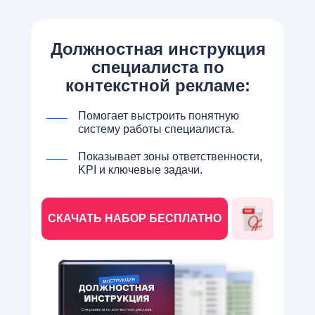
Должностная инструкция
специалиста по
контекстной рекламе:
Помогает выстроить понятную
систему работы специалиста.
Показывает зоны ответственности,
KPI и ключевые задачи.
СКАЧАТЬ НАБОР БЕСПЛАТНО