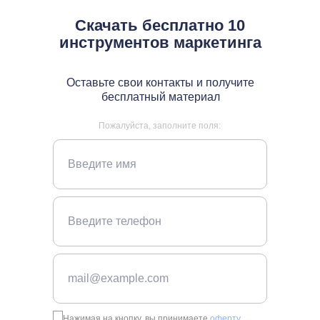
Скачать бесплатно 10
инструментов маркетинга
Оставьте свои контакты и получите
бесплатный материал
Пожалуйста, заполните поля:
Нажимая на кнопку, вы принимаете
оферту
,