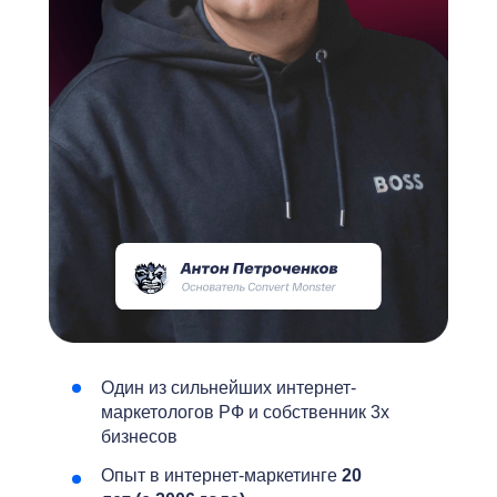
Один из сильнейших интернет-
маркетологов РФ и собственник 3х
бизнесов
Опыт в интернет-маркетинге
20