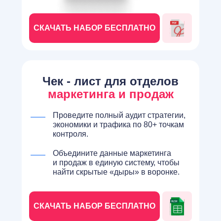
СКАЧАТЬ НАБОР БЕСПЛАТНО
Чек - лист для отделов
маркетинга и продаж
Проведите полный аудит стратегии,
экономики и трафика по 80+ точкам
контроля.
Объедините данные маркетинга
и продаж в единую систему, чтобы
найти скрытые «дыры» в воронке.
СКАЧАТЬ НАБОР БЕСПЛАТНО