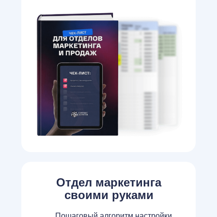
Отдел маркетинга
своими руками
Пошаговый алгоритм настройки