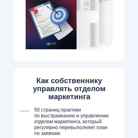
Как собственнику
управлять отделом
маркетинга
50 страниц практики
по выстраиванию и управлению
отделом маркетинга, который
регулярно перевыполняет план
по заявкам.