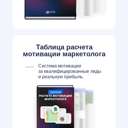
Таблица расчета
мотивации маркетолога
Система мотивации
за квалифицированные лиды
и реальную прибыль.