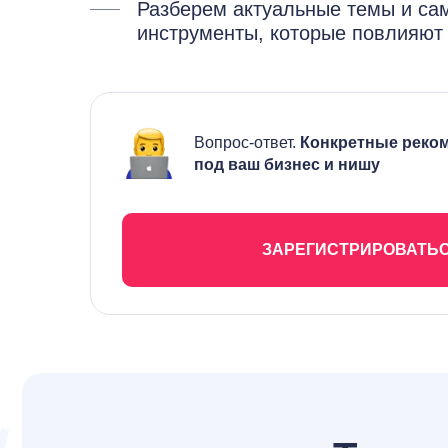
Разберем актуальные темы и с
инструменты, которые повлияют 
Вопрос-ответ.
Конкретные реко
под ваш бизнес и нишу
ЗАРЕГИСТРИРОВАТЬ