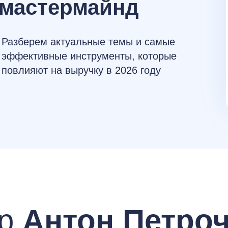
 мастермайнд
Разберем актуальные темы и самые
эффективные инструменты, которые
повлияют на выручку в 2026 году
р
Антон Петро