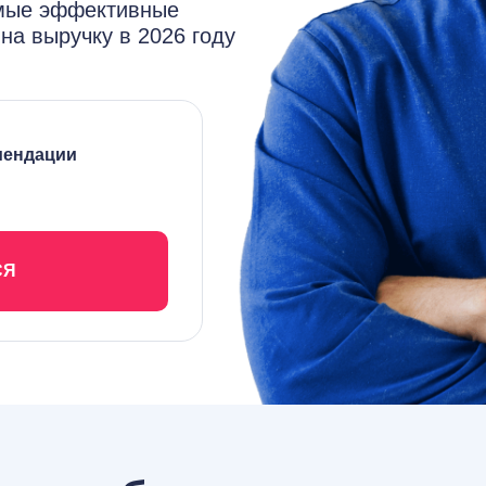
амые эффективные
на выручку в 2026 году
мендации
СЯ