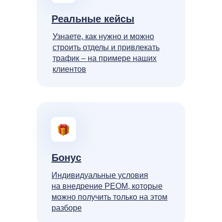
Реальные кейсы
Узнаете, как нужно и можно
строить отделы и привлекать
трафик – на примере наших
клиентов
Бонус
Индивидуальные условия
на внедрение РЕОМ, которые
можно получить только на этом
разборе