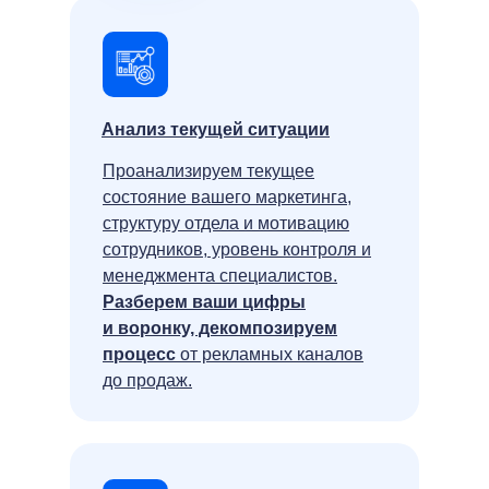
Анализ текущей ситуации
Проанализируем текущее
состояние вашего маркетинга,
структуру отдела и мотивацию
сотрудников, уровень контроля и
менеджмента специалистов.
Разберем ваши цифры
и воронку, декомпозируем
процесс
от рекламных каналов
до продаж.