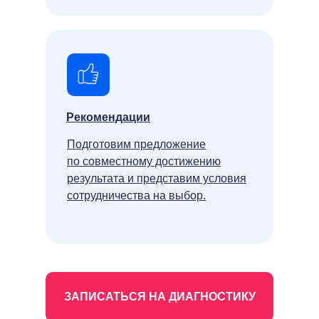
Рекомендации
Подготовим предложение
по совместному достижению
результата и представим условия
сотрудничества на выбор.
ЗАПИСАТЬСЯ НА ДИАГНОСТИКУ