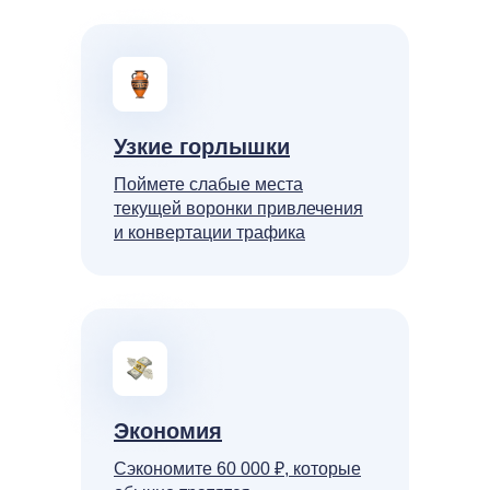
Узкие горлышки
Поймете слабые места
текущей воронки привлечения
и конвертации трафика
Экономия
Сэкономите 60 000 ₽, которые