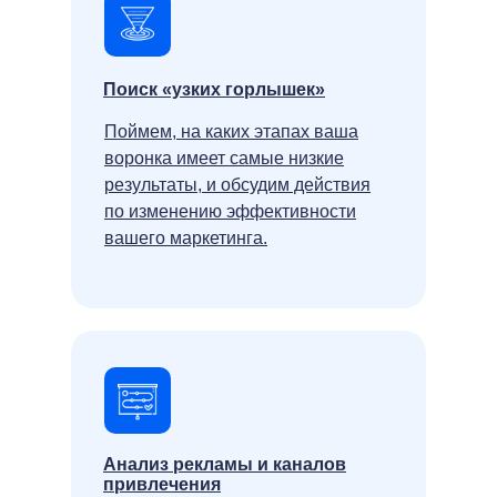
Поиск «узких горлышек»
Поймем, на каких этапах ваша
воронка имеет самые низкие
результаты, и обсудим действия
по изменению эффективности
вашего маркетинга.
Анализ рекламы и каналов
привлечения