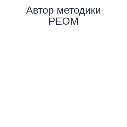
Автор методики
РЕОМ