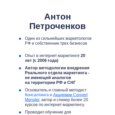
Антон
Петроченков
Один из сильнейших маркетологов
РФ и собственник трех бизнесов
Опыт в интернет-маркетинге
20
лет (с 2006 года)
Автор методологии внедрения
Реального отдела маркетинга -
не имеющей аналогов
на территории РФ и СНГ
Основатель и главный методист
Консалтинга и
Академии Convert
Monster
, автор и спикер более 20
курсов по интернет-маркетингу.
Проводил обучение для