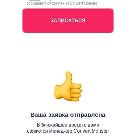
сообщений от компании Convert Monster
ЗАПИСАТЬСЯ
Ваша заявка отправлена
В ближайшее время с вами
свяжется менеджер Convert Monster