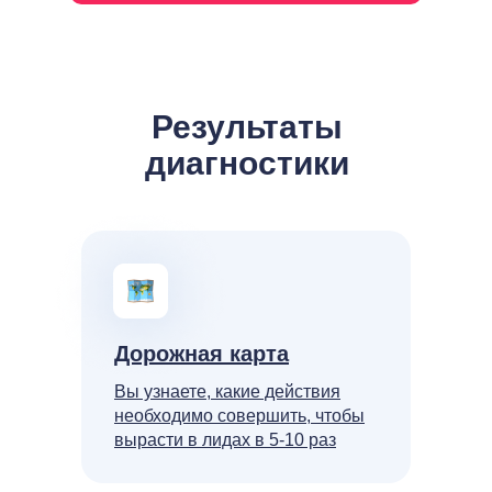
Результаты
диагностики
Дорожная карта
Вы узнаете, какие действия
необходимо совершить, чтобы
вырасти в лидах в 5-10 раз