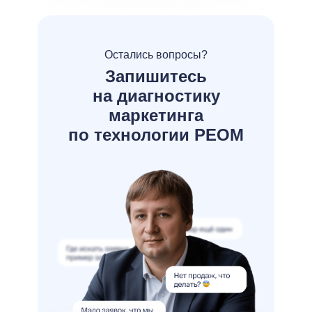
Остались вопросы?
Запишитесь
на диагностику
маркетинга
по технологии РЕОМ