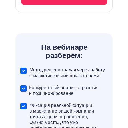
На вебинаре
разберём:
Метод решения задач через работу
с маркетинговыми показателями
Конкурентный анализ, стратегия
и позиционирование
Фиксация реальной ситуации
в маркетинге вашей компании
точка А: цели, ограничения,
«узкие места», что уже