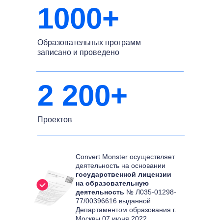
1000+
Образовательных программ
записано и проведено
2 200+
Проектов
Convert Monster осуществляет
деятельность на основании
государственной лицензии
на образовательную
деятельность
№ Л035-01298-
77/00396616 выданной
Департаментом образования г.
Москвы 07 июня 2022