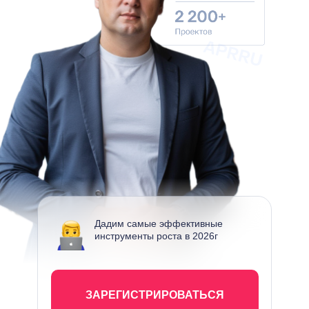
Дадим самые эффективные
инструменты роста в 2026г
ЗАРЕГИСТРИРОВАТЬСЯ