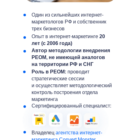
Один из сильнейших интернет-
маркетологов РФ и собственник
трех бизнесов
Опыт в интернет-маркетинге
20
лет (с 2006 года)
Автор методологии внедрения
РЕОМ, не имеющей аналогов
на территории РФ и СНГ
Роль в РЕОМ:
проводит
стратегические сессии
и осуществляет методологический
контроль построения отдела
маркетинга
Сертифицированный специалист:
Владелец
агентства интернет-
маркетинга Convert Monster.