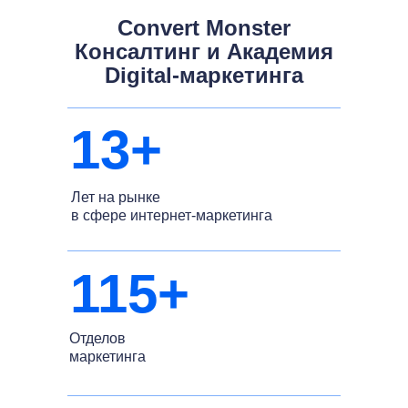
Convert Monster
Консалтинг и Академия
Digital-маркетинга
13+
Лет на рынке
в сфере интернет-маркетинга
115+
Отделов
маркетинга