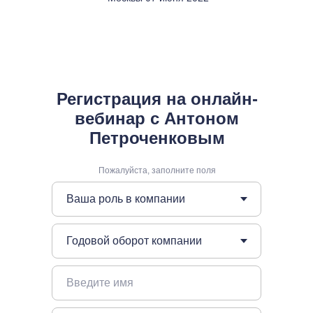
Регистрация на онлайн-
вебинар с Антоном
Петроченковым
Пожалуйста, заполните поля