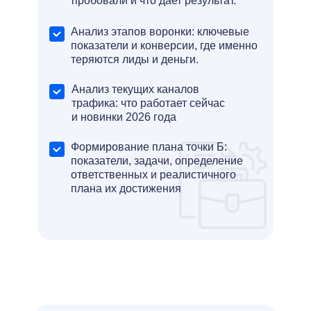
пробовали и что дает результат.
Анализ этапов воронки: ключевые
показатели и конверсии, где именно
теряются лиды и деньги.
Анализ текущих каналов
трафика: что работает сейчас
и новинки 2026 года
Формирование плана точки Б:
показатели, задачи, определение
ответственных и реалистичного
плана их достижения