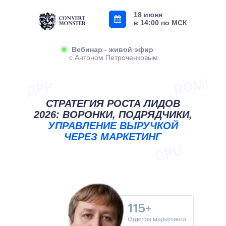
18 июня
в 14:00 по МСК
Вебинар - живой эфир
с Антоном Петроченковым
СТРАТЕГИЯ РОСТА ЛИДОВ
2026: ВОРОНКИ, ПОДРЯДЧИКИ,
УПРАВЛЕНИЕ ВЫРУЧКОЙ
ЧЕРЕЗ МАРКЕТИНГ