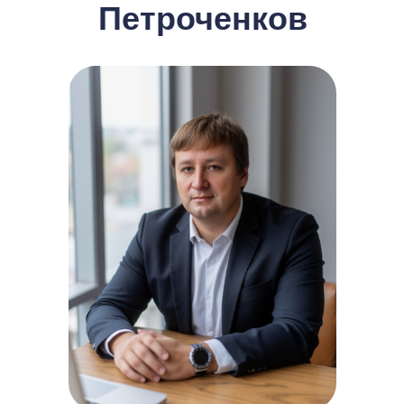
Петроченков