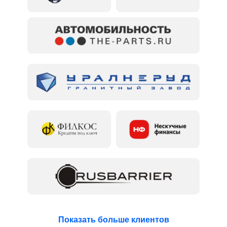
Показать больше клиентов