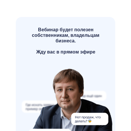
Вебинар будет полезен
собственникам, владельцам
бизнеса.
Жду вас в прямом эфире