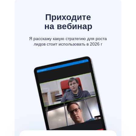
Приходите
на
вебинар
Я расскажу какую стратегию для роста
лидов стоит использовать в 2026 г